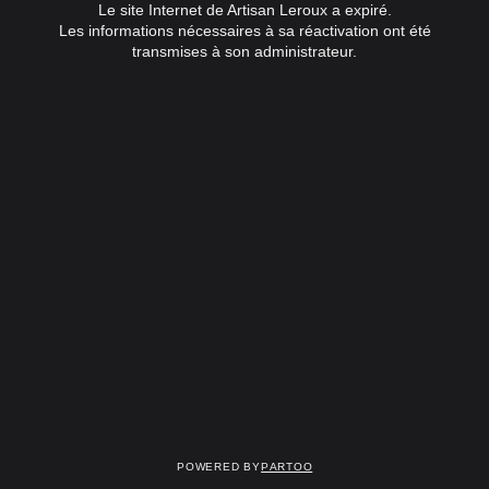
Le site Internet de Artisan Leroux a expiré.
Les informations nécessaires à sa réactivation ont été
transmises à son administrateur.
Powered by
Partoo