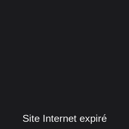
Site Internet expiré